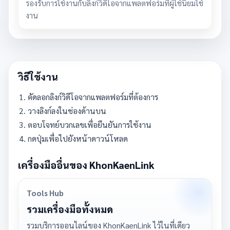
รองรับการใช้งานกับลิงก์วิดีโอจากแพลตฟอร์มที่ผู้ใช้นิยมใช้
งาน
วิธีใช้งาน
คัดลอกลิงก์วิดีโอจากแพลตฟอร์มที่ต้องการ
วางลิงก์ลงในช่องด้านบน
ตอบโจทย์บวกเลขเพื่อยืนยันการใช้งาน
กดปุ่มเพื่อไปยังหน้าดาวน์โหลด
เครื่องมืออื่นของ KhonKaenLink
Tools Hub
รวมเครื่องมือทั้งหมด
รวมบริการออนไลน์ของ KhonKaenLink ไว้ในที่เดียว