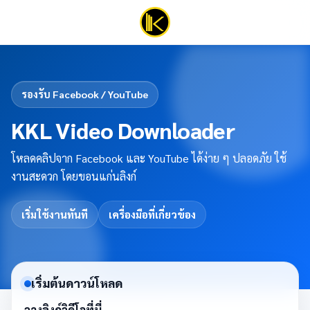
รองรับ Facebook / YouTube
KKL Video Downloader
โหลดคลิปจาก Facebook และ YouTube ได้ง่าย ๆ ปลอดภัย ใช้
งานสะดวก โดยขอนแก่นลิงก์
เริ่มใช้งานทันที
เครื่องมือที่เกี่ยวข้อง
เริ่มต้นดาวน์โหลด
วางลิงก์วิดีโอที่นี่