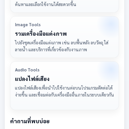
ค้นหาและเลือกใช้งานได้สะดวกขึ้น
Image Tools
รวมเครื่องมือแต่งภาพ
ไปยังชุดเครื่องมือแต่งภาพ เช่น ลบพื้นหลัง ลบวัตถุ ใส่
ลายน้ำ และบริการที่เกี่ยวข้องกับงานภาพ
Audio Tools
แปลงไฟล์เสียง
แปลงไฟล์เสียงเพื่อนำไปใช้งานต่อบนโปรแกรมตัดต่อได้
ง่ายขึ้น และเชื่อมต่อกับเครื่องมืออื่นภายในระบบเดียวกัน
คำถามที่พบบ่อย