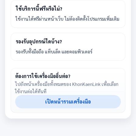
ใช้บริการนี้ฟรีหรือไม่?
ใช้งานได้ฟรีผ่านหน้าเว็บ ไม่ต้องติดตั้งโปรแกรมเพิ่มเติม
รองรับอุปกรณ์ใดบ้าง?
รองรับทั้งมือถือ แท็บเล็ต และคอมพิวเตอร์
ต้องการใช้เครื่องมืออื่นต่อ?
ไปยังหน้าเครื่องมือทั้งหมดของ KhonKaenLink เพื่อเลือก
ใช้งานต่อได้ทันที
เปิดหน้ารวมเครื่องมือ