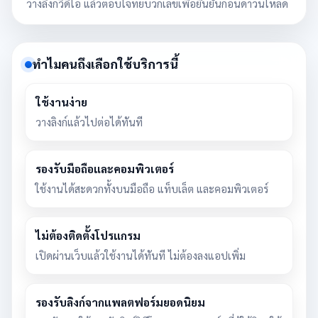
วางลิงก์วิดีโอ แล้วตอบโจทย์บวกเลขเพื่อยืนยันก่อนดาวน์โหลด
ทำไมคนถึงเลือกใช้บริการนี้
ใช้งานง่าย
วางลิงก์แล้วไปต่อได้ทันที
รองรับมือถือและคอมพิวเตอร์
ใช้งานได้สะดวกทั้งบนมือถือ แท็บเล็ต และคอมพิวเตอร์
ไม่ต้องติดตั้งโปรแกรม
เปิดผ่านเว็บแล้วใช้งานได้ทันที ไม่ต้องลงแอปเพิ่ม
รองรับลิงก์จากแพลตฟอร์มยอดนิยม