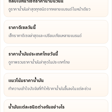
กลับไปหน้าเช็กราคาน้ำมันวันนี้
ดูราคาน้ำมันล่าสุดทุกชนิดจากหลายแบรนด์ในหน้าเดียว
ราคาดีเซลวันนี้
เช็กราคาดีเซลล่าสุดและเปรียบเทียบหลายแบรนด์
ราคาน้ำมันประเทศไทยวันนี้
ดูภาพรวมราคาน้ำมันล่าสุดในประเทศไทย
แนวโน้มราคาน้ำมัน
ทำความเข้าใจปัจจัยที่ทำให้ราคาน้ำมันขึ้นลงในแต่ละช่วง
น้ำมันแต่ละชนิดต่างกันอย่างไร