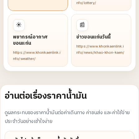
nfo/lottery/
☀️
📰
พยากรณ์อากาศ
ข่าวขอนแก่นวันนี้
ขอนแก่น
https://www.khonkaenlink.i
https://www.khonkaenlink.i
nfo/news/khao-khon-kaen/
nfo/weather/
อ่านต่อเรื่องราคาน้ำมัน
ดูผลกระทบของราคาน้ำมันต่อค่าเดินทาง ค่าขนส่ง และค่าใช้จ่าย
ประจำวันอย่างเข้าใจง่าย