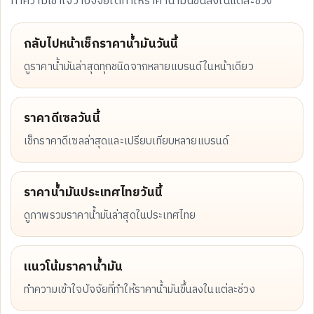
ทำความเข้าใจว่าปัจจัยใดทำให้ราคาน้ำมันขึ้นลงในแต่ละช่วง
กลับไปหน้าเช็กราคาน้ำมันวันนี้
ดูราคาน้ำมันล่าสุดทุกชนิดจากหลายแบรนด์ในหน้าเดียว
ราคาดีเซลวันนี้
เช็กราคาดีเซลล่าสุดและเปรียบเทียบหลายแบรนด์
ราคาน้ำมันประเทศไทยวันนี้
ดูภาพรวมราคาน้ำมันล่าสุดในประเทศไทย
แนวโน้มราคาน้ำมัน
ทำความเข้าใจปัจจัยที่ทำให้ราคาน้ำมันขึ้นลงในแต่ละช่วง