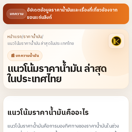
อัปเดตข้อมูลราคาน้ำมันและเรื่องที่เกี่ยวข้องจาก
บทความ
ขอนแก่นลิงก์
หน้าแรก
/
ราคาน้ำมัน
/
แนวโน้มราคาน้ำมัน ล่าสุดในประเทศไทย
📰 บทความน้ำมัน
แนวโน้มราคาน้ำมัน ล่าสุด
ในประเทศไทย
แนวโน้มราคาน้ำมันคืออะไร
แนวโน้มราคาน้ำมันคือการมองทิศทางของราคาน้ำมันในช่วง