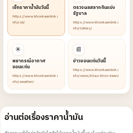
เช็กราคาน้ำมันวันนี้
ตรวจผลสลากกินแบ่ง
รัฐบาล
https://www.khonkaenlink.i
nfo/oil/
https://www.khonkaenlink.i
nfo/lottery/
☀️
📰
พยากรณ์อากาศ
ข่าวขอนแก่นวันนี้
ขอนแก่น
https://www.khonkaenlink.i
https://www.khonkaenlink.i
nfo/news/khao-khon-kaen/
nfo/weather/
อ่านต่อเรื่องราคาน้ำมัน