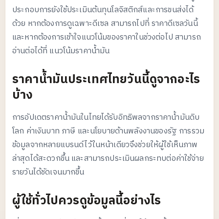
ประกอบการยังใช้ประเมินต้นทุนโลจิสติกส์และการขนส่งได้
ด้วย หากต้องการดูเฉพาะดีเซล สามารถไปที่
ราคาดีเซลวันนี้
และหากต้องการเข้าใจแนวโน้มของราคาในช่วงต่อไป สามารถ
อ่านต่อได้ที่
แนวโน้มราคาน้ำมัน
ราคาน้ำมันประเทศไทยวันนี้ดูจากอะไร
บ้าง
การอัปเดตราคาน้ำมันในไทยได้รับอิทธิพลจากราคาน้ำมันดิบ
โลก ค่าเงินบาท ภาษี และนโยบายด้านพลังงานของรัฐ การรวม
ข้อมูลจากหลายแบรนด์ไว้ในหน้าเดียวจึงช่วยให้ผู้ใช้เห็นภาพ
ล่าสุดได้สะดวกขึ้น และสามารถประเมินผลกระทบต่อค่าใช้จ่าย
รายวันได้ชัดเจนมากขึ้น
ผู้ใช้ทั่วไปควรดูข้อมูลนี้อย่างไร