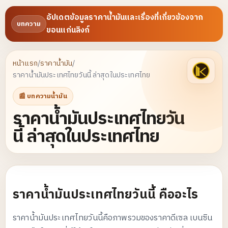
อัปเดตข้อมูลราคาน้ำมันและเรื่องที่เกี่ยวข้องจาก
บทความ
ขอนแก่นลิงก์
หน้าแรก
/
ราคาน้ำมัน
/
ราคาน้ำมันประเทศไทยวันนี้ ล่าสุดในประเทศไทย
📰 บทความน้ำมัน
ราคาน้ำมันประเทศไทยวัน
นี้ ล่าสุดในประเทศไทย
ราคาน้ำมันประเทศไทยวันนี้ คืออะไร
ราคาน้ำมันประเทศไทยวันนี้คือภาพรวมของราคาดีเซล เบนซิน