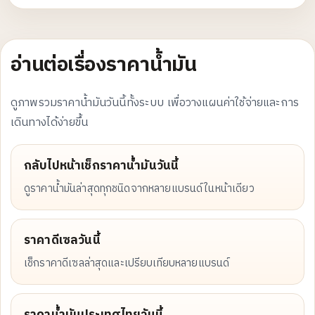
อ่านต่อเรื่องราคาน้ำมัน
ดูภาพรวมราคาน้ำมันวันนี้ทั้งระบบ เพื่อวางแผนค่าใช้จ่ายและการ
เดินทางได้ง่ายขึ้น
กลับไปหน้าเช็กราคาน้ำมันวันนี้
ดูราคาน้ำมันล่าสุดทุกชนิดจากหลายแบรนด์ในหน้าเดียว
ราคาดีเซลวันนี้
เช็กราคาดีเซลล่าสุดและเปรียบเทียบหลายแบรนด์