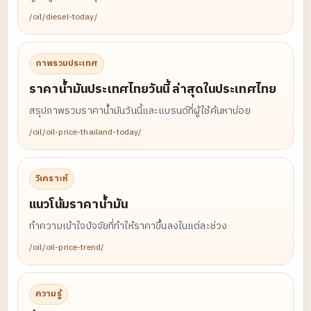
/oil/diesel-today/
ภาพรวมประเทศ
ราคาน้ำมันประเทศไทยวันนี้ ล่าสุดในประเทศไทย
สรุปภาพรวมราคาน้ำมันวันนี้และแบรนด์ที่ผู้ใช้ค้นหาบ่อย
/oil/oil-price-thailand-today/
วิเคราะห์
แนวโน้มราคาน้ำมัน
ทำความเข้าใจปัจจัยที่ทำให้ราคาขึ้นลงในแต่ละช่วง
/oil/oil-price-trend/
ความรู้