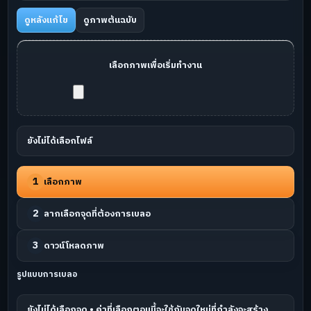
ดูหลังแก้ไข
ดูภาพต้นฉบับ
เลือกภาพเพื่อเริ่มทำงาน
ยังไม่ได้เลือกไฟล์
1
เลือกภาพ
2
ลากเลือกจุดที่ต้องการเบลอ
3
ดาวน์โหลดภาพ
รูปแบบการเบลอ
ยังไม่ได้เลือกจุด • ค่าที่เลือกตอนนี้จะใช้กับจุดใหม่ที่กำลังจะสร้าง