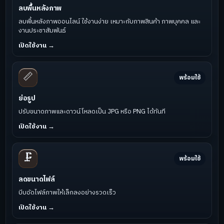
ลบพื้นหลังภาพ
ลบพื้นหลังภาพออนไลน์ ใช้งานง่าย เหมาะกับภาพสินค้า ภาพบุคคล และ
งานประชาสัมพันธ์
เปิดใช้งาน →
📏
พร้อมใช้
ย่อรูป
ปรับขนาดภาพและดาวน์โหลดเป็น JPG หรือ PNG ได้ทันที
เปิดใช้งาน →
🗜️
พร้อมใช้
ลดขนาดไฟล์
บีบอัดไฟล์ภาพให้เล็กลงอย่างรวดเร็ว
เปิดใช้งาน →