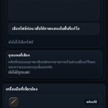
เลือกไฟล์ก่อน เพื่อให้ภาพแสดงในพื้นที่แก้ไข
ยังไม่ได้เลือกไฟล์
จุดเบลอที่เลือก
คลิกที่กรอบบนภาพ หรือคลิกจากรายการด้านล่างเพื่อแก้โหมด
และความแรงของจุดนั้นแยกกัน
ยังไม่มีจุดเบลอ
เครื่องมือที่เกี่ยวข้อง
🪄
พร้อมใช้