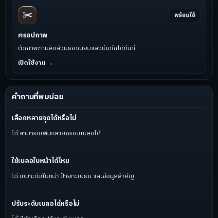
✂️
พร้อมใช้
ครอปภาพ
ตัดภาพตามสัดส่วนยอดนิยมแล้วบันทึกได้ทันที
เปิดใช้งาน →
คำถามที่พบบ่อย
เลือกหลายจุดได้หรือไม่
ได้ สามารถเพิ่มหลายกรอบเบลอได้
ใช้เบลอใบหน้าได้ไหม
ได้ เหมาะกับใบหน้า ป้ายทะเบียน และข้อมูลสำคัญ
ปรับระดับเบลอได้หรือไม่