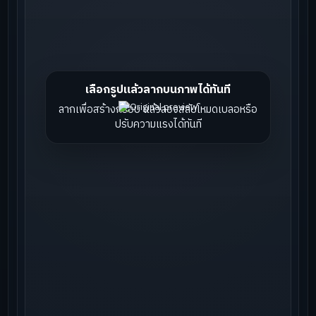
เลือกรูปแล้วลากบนภาพได้ทันที
ลากเพื่อสร้างกรอบ แล้วลองสลับโหมดเบลอหรือ
ปรับความแรงได้ทันที