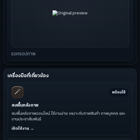
รอครอปภาพ
เครื่องมือที่เกี่ยวข้อง
🪄
พร้อมใช้
ลบพื้นหลังภาพ
ลบพื้นหลังภาพออนไลน์ ใช้งานง่าย เหมาะกับภาพสินค้า ภาพบุคคล และ
งานประชาสัมพันธ์
เปิดใช้งาน →