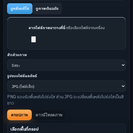
ดูหลังแก้ไข
ดูภาพต้นฉบับ
ลากไฟล์ภาพมาวางที่นี่
หรือเลือกไฟล์จากเครื่อง
สัดส่วนภาพ
รูปแบบไฟล์ผลลัพธ์
PNG รองรับพื้นหลังโปร่งใส ส่วน JPG จะเปลี่ยนพื้นหลังโปร่งใสเป็นสี
ขาว
ครอปภาพ
ดาวน์โหลดภาพ
เลือกพื้นที่ครอป