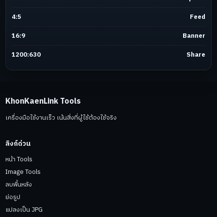
4:5
Feed
16:9
Banner
1200:630
Share
KhonKaenLink Tools
เครื่องมือใช้งานเร็ว เน้นสิ่งที่ผู้ใช้ต้องใช้จริง
ลิงก์ด่วน
หน้า Tools
Image Tools
ลบพื้นหลัง
ย่อรูป
แปลงเป็น JPG