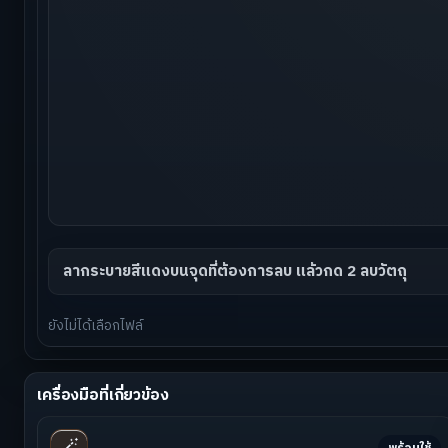
ลากระบายสีแดงบนจุดที่ต้องการลบ แล้วกด 2 ลบวัตถุ
ยังไม่ได้เลือกไฟล์
เครื่องมือที่เกี่ยวข้อง
🪄