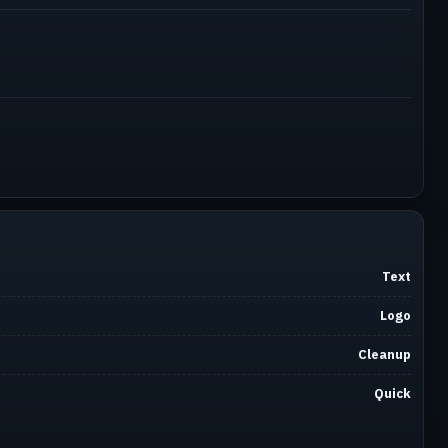
Text
Logo
Cleanup
Quick