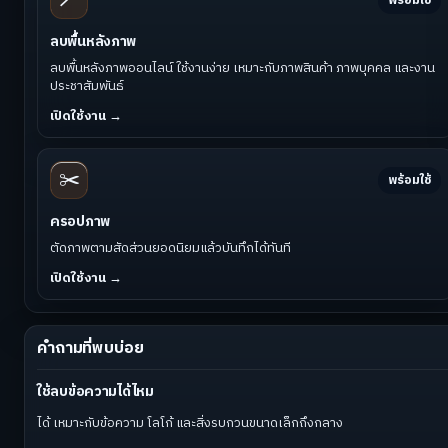
พร้อมใช้
ลบพื้นหลังภาพ
ลบพื้นหลังภาพออนไลน์ ใช้งานง่าย เหมาะกับภาพสินค้า ภาพบุคคล และงาน
ประชาสัมพันธ์
เปิดใช้งาน →
✂️
พร้อมใช้
ครอปภาพ
ตัดภาพตามสัดส่วนยอดนิยมแล้วบันทึกได้ทันที
เปิดใช้งาน →
คำถามที่พบบ่อย
ใช้ลบข้อความได้ไหม
ได้ เหมาะกับข้อความ โลโก้ และสิ่งรบกวนขนาดเล็กถึงกลาง