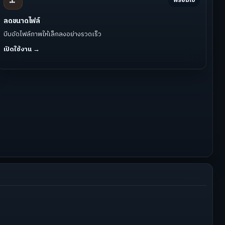
พร้อมใช้
ลดขนาดไฟล์
บีบอัดไฟล์ภาพให้เล็กลงอย่างรวดเร็ว
เปิดใช้งาน →