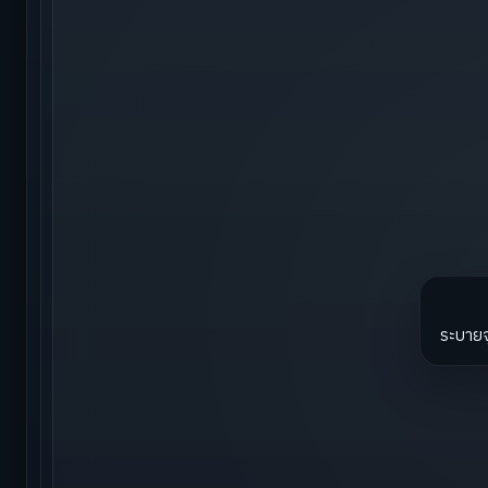
ระบายจ