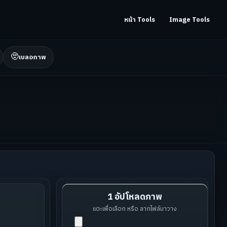
หน้า Tools
Image Tools
🫥
เบลอภาพ
1 อัปโหลดภาพ
แตะเพื่อเลือก หรือ ลากไฟล์มาวาง