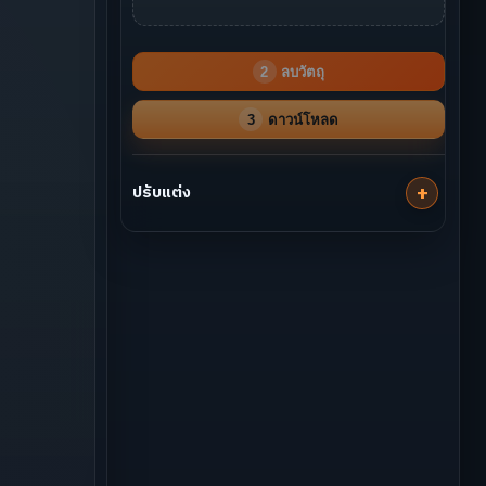
2
ลบวัตถุ
3
ดาวน์โหลด
ปรับแต่ง